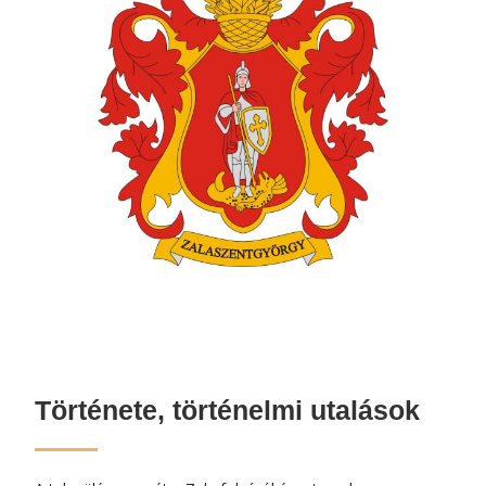
Története, történelmi utalások