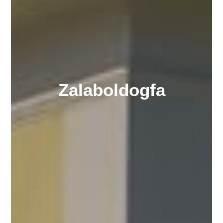
Zalaboldogfa