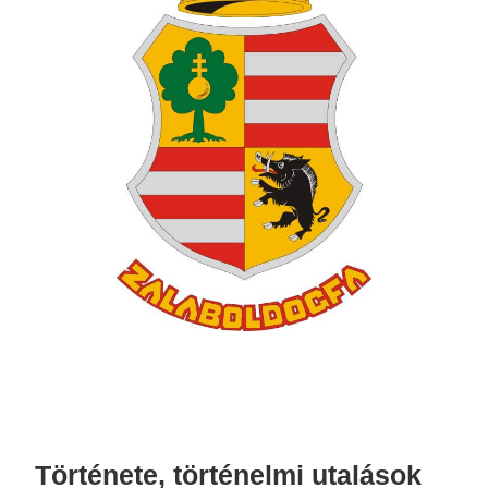
Története, történelmi utalások