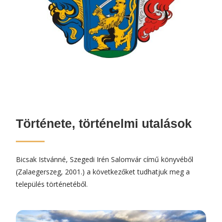
Története, történelmi utalások
Bicsak Istvánné, Szegedi Irén Salomvár című könyvéből
(Zalaegerszeg, 2001.) a következőket tudhatjuk meg a
település történetéből.