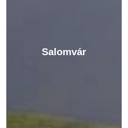
Salomvár